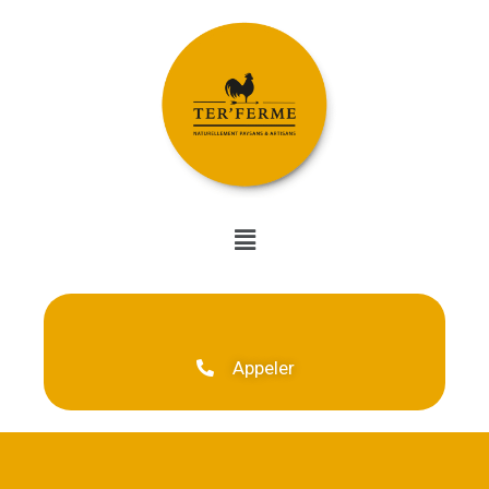
Appeler