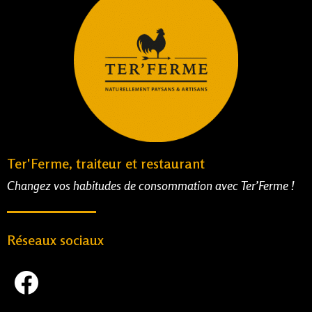
Ter'Ferme, traiteur et restaurant
Changez vos habitudes de consommation avec Ter’Ferme !
Réseaux sociaux