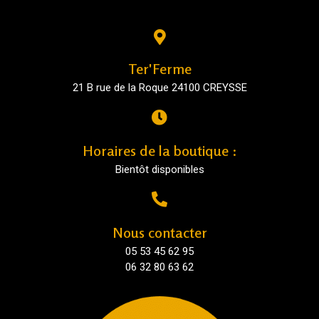
Ter'Ferme
21 B rue de la Roque 24100 CREYSSE
Horaires de la boutique :
Bientôt disponibles
Nous contacter
05 53 45 62 95
06 32 80 63 62