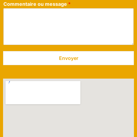
Commentaire ou message
*
Envoyer